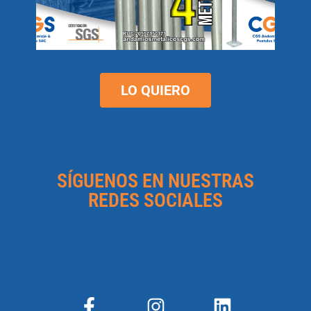
LO QUIERO
SÍGUENOS EN NUESTRAS
REDES SOCIALES