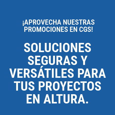
¡APROVECHA NUESTRAS
PROMOCIONES EN CGS!
SOLUCIONES
SEGURAS Y
VERSÁTILES PARA
TUS PROYECTOS
EN ALTURA.